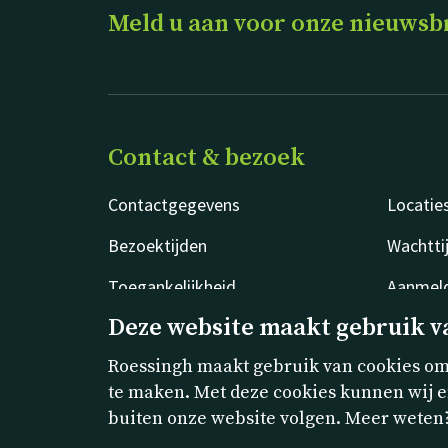
Meld u aan voor onze nieuwsb
Contact & bezoek
Contactgegevens
Locatie
Bezoektijden
Wachtti
Toegankelijkheid
Aanmeld
Deze website maakt gebruik v
Roessingh maakt gebruik van cookies om 
te maken. Met deze cookies kunnen wij e
buiten onze website volgen. Meer weten