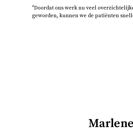
"Doordat ons werk nu veel overzichtelijke
geworden, kunnen we de patiënten snell
Marlene 