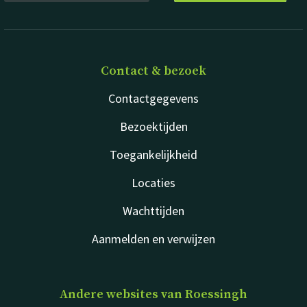
Contact & bezoek
Contactgegevens
Bezoektijden
Toegankelijkheid
Locaties
Wachttijden
Aanmelden en verwijzen
Andere websites van Roessingh