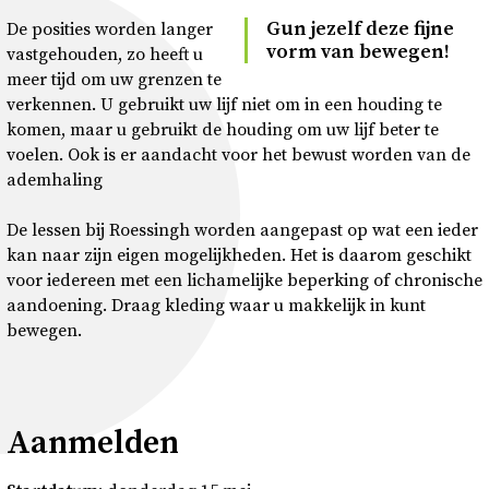
Gun je­zelf deze fijne
De posities worden langer
vorm van be­we­gen!
vastgehouden, zo heeft u
meer tijd om uw grenzen te
verkennen. U gebruikt uw lijf niet om in een houding te
komen, maar u gebruikt de houding om uw lijf beter te
voelen. Ook is er aandacht voor het bewust worden van de
ademhaling
De lessen bij Roessingh worden aangepast op wat een ieder
kan naar zijn eigen mogelijkheden. Het is daarom geschikt
voor iedereen met een lichamelijke beperking of chronische
aandoening. Draag kleding waar u makkelijk in kunt
bewegen.
Aanmelden