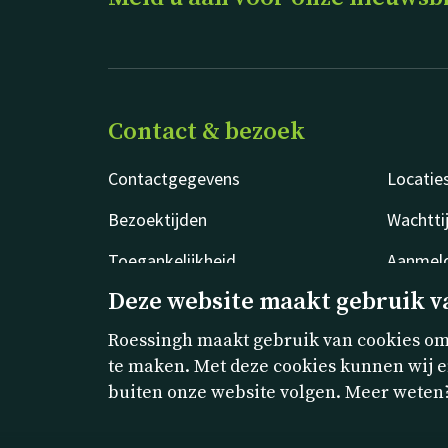
Contact & bezoek
Contactgegevens
Locatie
Bezoektijden
Wachtti
Toegankelijkheid
Aanmeld
Deze website maakt gebruik v
Roessingh maakt gebruik van cookies om 
te maken. Met deze cookies kunnen wij e
buiten onze website volgen. Meer weten