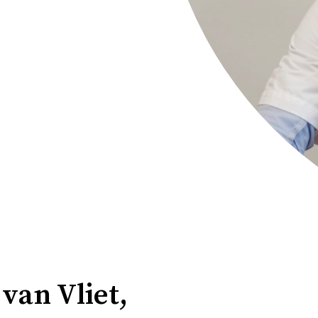
van Vliet,