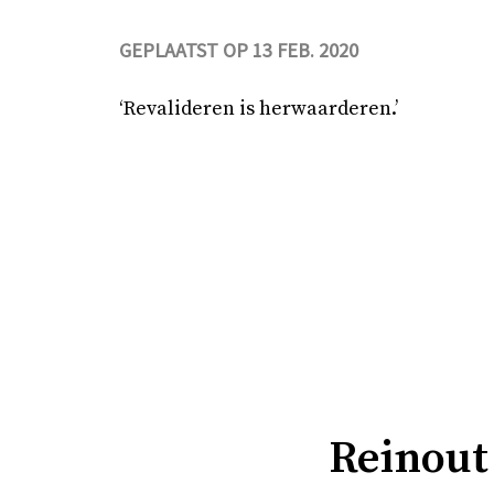
GEPLAATST OP 13 FEB. 2020
‘Revalideren is herwaarderen.’
Reinout 