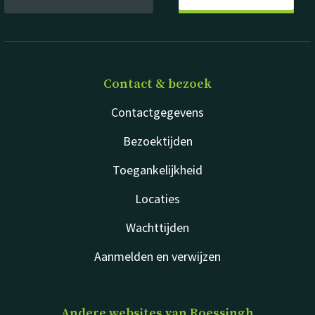
Contact & bezoek
Contactgegevens
Bezoektijden
Toegankelijkheid
Locaties
Wachttijden
Aanmelden en verwijzen
Andere websites van Roessingh