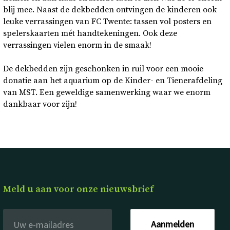
blij mee. Naast de dekbedden ontvingen de kinderen ook
leuke verrassingen van FC Twente: tassen vol posters en
spelerskaarten mét handtekeningen. Ook deze
verrassingen vielen enorm in de smaak!
De dekbedden zijn geschonken in ruil voor een mooie
donatie aan het aquarium op de Kinder- en Tienerafdeling
van MST. Een geweldige samenwerking waar we enorm
dankbaar voor zijn!
Meld u aan voor onze nieuwsbrief
Aanmelden