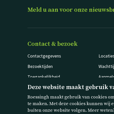
Meld u aan voor onze nieuwsb
Contact & bezoek
Contactgegevens
Locatie
Bezoektijden
Wachtti
Toegankelijkheid
Aanmeld
Deze website maakt gebruik v
Roessingh maakt gebruik van cookies om 
te maken. Met deze cookies kunnen wij e
buiten onze website volgen. Meer weten