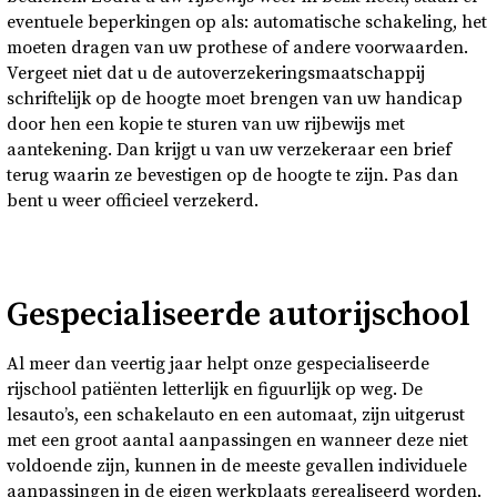
eventuele beperkingen op als: automatische schakeling, het
moeten dragen van uw prothese of andere voorwaarden.
Vergeet niet dat u de autoverzekeringsmaatschappij
schriftelijk op de hoogte moet brengen van uw handicap
door hen een kopie te sturen van uw rijbewijs met
aantekening. Dan krijgt u van uw verzekeraar een brief
terug waarin ze bevestigen op de hoogte te zijn. Pas dan
bent u weer officieel verzekerd.
Gespecialiseerde autorijschool
Al meer dan veertig jaar helpt onze gespecialiseerde
rijschool patiënten letterlijk en figuurlijk op weg. De
lesauto’s, een schakelauto en een automaat, zijn uitgerust
met een groot aantal aanpassingen en wanneer deze niet
voldoende zijn, kunnen in de meeste gevallen individuele
aanpassingen in de eigen werkplaats gerealiseerd worden.