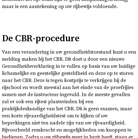
maar is een aantekening op uw rijbewijs voldoende.
De CBR-procedure
Van een verandering in uw gezondheidstoestand kunt u een
melding maken bij het CBR. Dit doet u door een nieuwe
Gezondheidsverklaring in te vullen op basis van uw huidige
lichamelijke en geestelijke gesteldheid en deze op te sturen
naar het CBR. Deze is tegen kostprijs te verkrijgen bij de
rijschool en wordt meestal aan het einde van de proefrijles
samen met de instructeur ingevuld. In de meeste gevallen
zal er ook een rijtest plaatsvinden bij een
praktijkdeskundige van het CBR. Dit is geen examen, maar
een korte rijvaardigheidstest om te kijken of uw
beperkingen niet ten nadele zijn van uw rijvaardigheid.
Bijvoorbeeld remkracht en mogelijkheden om knoppen te
bedienen. Zodra u uw rijbewijs weer in bezit heeft, staan er