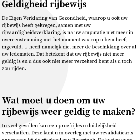
Geldigheid rijbewijs
De Eigen Verklaring van Gezondheid, waarop u ooit uw
rijbewijs heeft gekregen, samen met uw
rijvaardigheidsverklaring, is na uw amputatie niet meer in
overeenstemming met het moment waarop u hem heeft
ingevuld. U heeft namelijk niet meer de beschikking over al
uw ledematen. Dat betekent dat uw rijbewijs niet meer
geldig is en u dus ook niet meer verzekerd bent als u toch
zou rijden.
Wat moet u doen om uw
rijbewijs weer geldig te maken?
In veel gevallen kan een proefrijles u duidelijkheid
verschaffen. Deze kunt u in overleg met uw revalidatiearts