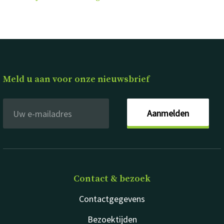
Meld u aan voor onze nieuwsbrief
Aanmelden
Contact & bezoek
Contactgegevens
Bezoektijden