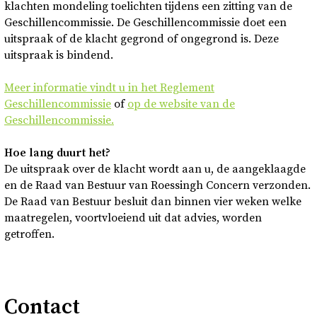
klachten mondeling toelichten tijdens een zitting van de
Geschillencommissie. De Geschillencommissie doet een
uitspraak of de klacht gegrond of ongegrond is. Deze
uitspraak is bindend.
Meer informatie vindt u in het Reglement
Geschillencommissie
of
op de website van de
Geschillencommissie.
Hoe lang duurt het?
De uitspraak over de klacht wordt aan u, de aangeklaagde
en de Raad van Bestuur van Roessingh Concern verzonden.
De Raad van Bestuur besluit dan binnen vier weken welke
maatregelen, voortvloeiend uit dat advies, worden
getroffen.
Contact