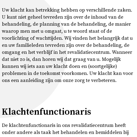
Uw klacht kan betrekking hebben op verschillende zaken.
U kunt niet geheel tevreden zijn over de inhoud van de
behandeling, de planning van de behandeling, de manier
waarop men met u omgaat, u te woord staat of de
voorlichting of wachttijden. Wij vinden het belangrijk dat u
en uw familieleden tevreden zijn over de behandeling, de
omgang en het verblijf in het revalidatiecentrum. Wanneer
dat niet zo is, dan horen wij dat graag van u. Mogelijk
kunnen wij iets aan uw klacht doen en (soortgelijke)
problemen in de toekomst voorkomen. Uw klacht kan voor
ons een aanleiding zijn om onze zorg te verbeteren.
Klachtenfunctionaris
De klachtenfunctionaris in ons revalidatiecentrum heeft
onder andere als taak het behandelen en bemiddelen bij