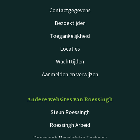
Contactgegevens
Bezoektijden
Toegankelijkheid
Locaties
Wachttijden
Aanmelden en verwijzen
Andere websites van Roessingh
Steun Roessingh
Roessingh Arbeid
Roessingh Revalidatie Techniek