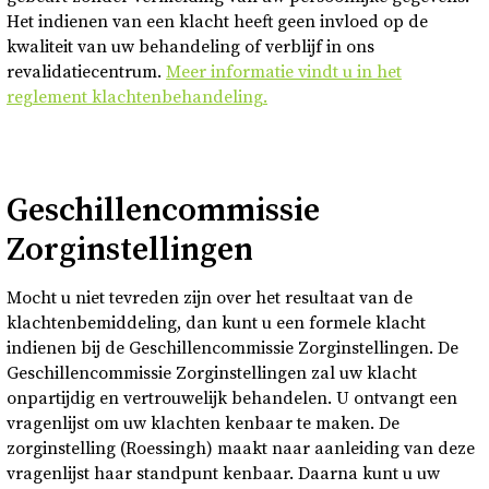
Het indienen van een klacht heeft geen invloed op de
kwaliteit van uw behandeling of verblijf in ons
revalidatiecentrum.
Meer informatie vindt u in het
reglement klachtenbehandeling.
Geschillencommissie
Zorginstellingen
Mocht u niet tevreden zijn over het resultaat van de
klachtenbemiddeling, dan kunt u een formele klacht
indienen bij de Geschillencommissie Zorginstellingen. De
Geschillencommissie Zorginstellingen zal uw klacht
onpartijdig en vertrouwelijk behandelen. U ontvangt een
vragenlijst om uw klachten kenbaar te maken. De
zorginstelling (Roessingh) maakt naar aanleiding van deze
vragenlijst haar standpunt kenbaar. Daarna kunt u uw