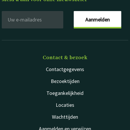
Aanmelden
Contact & bezoek
Contactgegevens
Bezoektijden
Toegankelijkheid
Locaties
Wachttijden
Aanmelden en verwijzen