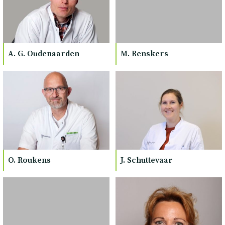
A. G. Oudenaarden
M. Renskers
O. Roukens
J. Schuttevaar