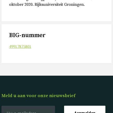
oktober 2020. Rijksuniversiteit Groningen.
BIG-nummer
49917875801
Meld u aan voor onze nieuwsbrief