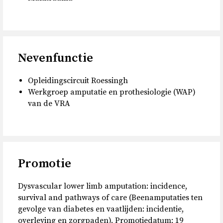
Nevenfunctie
Opleidingscircuit Roessingh
Werkgroep amputatie en prothesiologie (WAP)
van de VRA
Promotie
Dysvascular lower limb amputation: incidence,
survival and pathways of care (Beenamputaties ten
gevolge van diabetes en vaatlijden: incidentie,
overleving en zorgpaden). Promotiedatum: 19