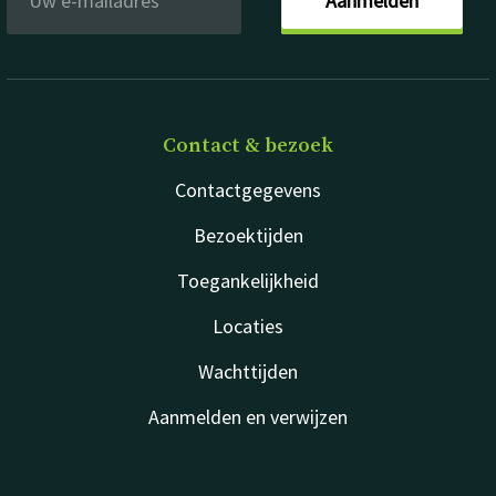
Aanmelden
Contact & bezoek
Contactgegevens
Bezoektijden
Toegankelijkheid
Locaties
Wachttijden
Aanmelden en verwijzen