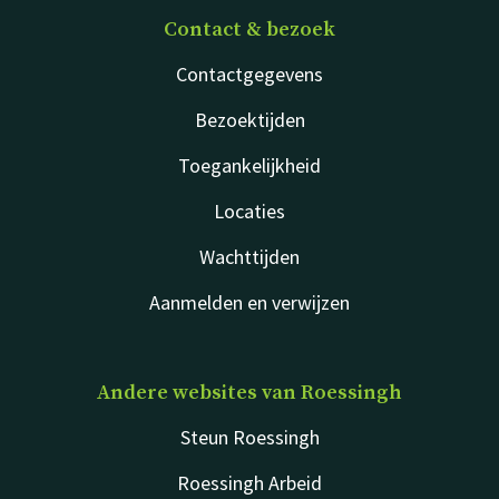
Contact & bezoek
Contactgegevens
Bezoektijden
Toegankelijkheid
Locaties
Wachttijden
Aanmelden en verwijzen
Andere websites van Roessingh
Steun Roessingh
Roessingh Arbeid