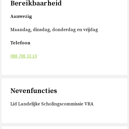
Bereikbaarheid
Aanwezig
Maandag, dinsdag, donderdag en vrijdag
Telefoon
088 708 33 10
Nevenfuncties
Lid Landelijke Scholingscommissie VRA