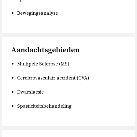
Bewegingsanalyse
Aandachtsgebieden
Multipele Sclerose (MS)
Cerebrovasculair accident (CVA)
Dwarslaesie
Spasticiteitsbehandeling