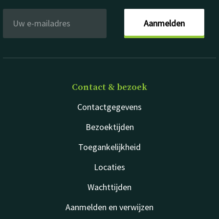
Aanmelden
Contact & bezoek
Contactgegevens
Bezoektijden
Toegankelijkheid
Locaties
Wachttijden
Aanmelden en verwijzen