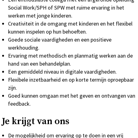
Social Work/SPH of SPW met ruime ervaring in het
werken met jonge kinderen.
Creativiteit in de omgang met kinderen en het flexibel
kunnen inspelen op hun behoeften.
Goede sociale vaardigheden en een positieve
werkhouding.
Ervaring met methodisch en planmatig werken aan de
hand van een behandelplan.
Een gemiddeld niveau in digitale vaardigheden.
Flexibele inzetbaarheid en op korte termijn oproepbaar
zijn.
Goed kunnen omgaan met het geven en ontvangen van
feedback.
Je krijgt van ons
De mogelijkheid om ervaring op te doen in een vrij