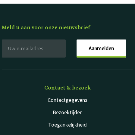
Meld u aan voor onze nieuwsbrief
Aanmelden
Contact & bezoek
Contactgegevens
Bezoektijden
Toegankelijkheid