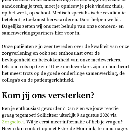
aandoening je treft, moet je opnieuw je plek vinden: thuis,
op het werk, op school. Medisch specialistische revalidatie
betekent je toekomst herwaarderen. Daar helpen we bij.
Dagelijks zetten wij ons met behulp van onze concern- en
samenwerkingspartners hier voor in.
Onze patiënten zijn zeer tevreden over de kwaliteit van onze
zorgverlening en ook zeer enthousiast over de
bevlogenheid en betrokkenheid van onze medewerkers.
Iets om trots op te zijn! Onze medewerkers zijn op hun beurt
het meest trots op de goede onderlinge samenwerking, de
collega’s en de patiëntgerichtheid.
Kom jij ons versterken?
Ben je enthousiast geworden? Dan zien we jouw reactie
graag tegemoet! Solliciteer uiterlijk 9 augustus 2026 via
Zorgselect
. Wil je eerst meer informatie of heb je vragen?
Neem dan contact op met Ester de Mönnink, teammanager.