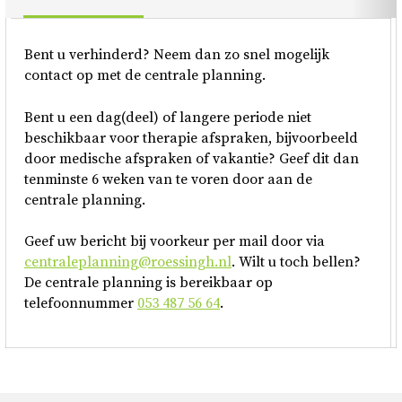
Bent u verhinderd? Neem dan zo snel mogelijk
contact op met de centrale planning.
Bent u een dag(deel) of langere periode niet
beschikbaar voor therapie afspraken, bijvoorbeeld
door medische afspraken of vakantie? Geef dit dan
tenminste 6 weken van te voren door aan de
centrale planning.
Geef uw bericht bij voorkeur per mail door via
centraleplanning@roessingh.nl
. Wilt u toch bellen?
De centrale planning is bereikbaar op
telefoonnummer
053 487 56 64
.