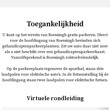
Toegankelijkheid
U kunt op het terrein van Roessingh gratis parkeren. Direct
voor de hoofdingang van Roessingh bevinden zich
gehandicaptenparkeerplaatsen. Zet uw auto daar niet neer
als u niet beschikt over een gehandicaptenparkeerkaart.
Vanzelfsprekend is Roessingh rolstoelvriendelijk.
Op de parkeerplaats tegenover de sporthal, staan drie
laadpalen voor elektrische auto’s. In de fietsenstalling bij de
hoofdingang staan twee laadpalen voor elektrische fietsen.
Virtuele rondleiding