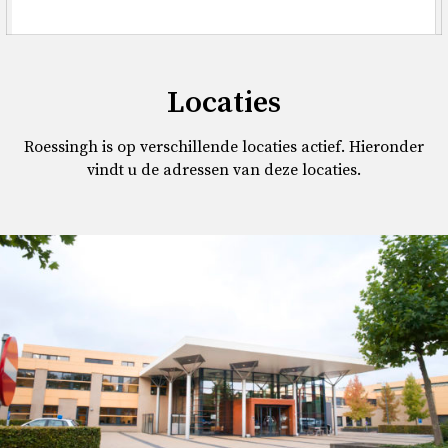
Locaties
Roessingh is op verschillende locaties actief. Hieronder
vindt u de adressen van deze locaties.