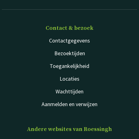
Contact & bezoek
Contactgegevens
Bezoektijden
Toegankelijkheid
Locaties
Wachttijden
Aanmelden en verwijzen
Andere websites van Roessingh