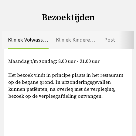
Bezoektijden
Kliniek Volwassenen
Kliniek Kinderen en Jongeren
Post
Maandag t/m zondag: 8.00 uur - 21.00 uur
Het bezoek vindt in principe plaats in het restaurant
op de begane grond. In uitzonderingsgevallen
kunnen patiënten, na overleg met de verpleging,
bezoek op de verpleegafdeling ontvangen.