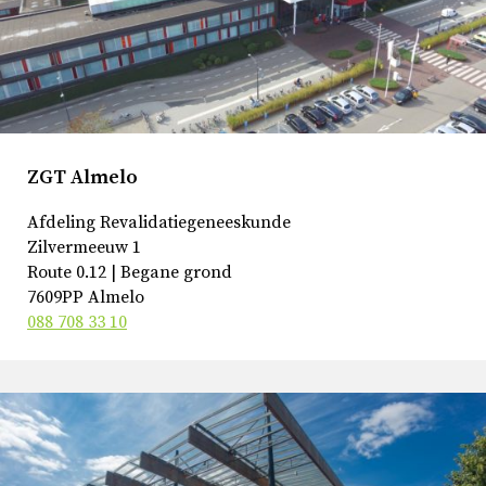
ZGT Almelo
Afdeling Revalidatiegeneeskunde
Zilvermeeuw 1
Route 0.12 | Begane grond
7609PP Almelo
088 708 33 10