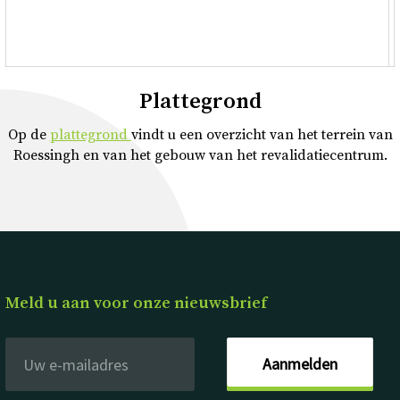
Plattegrond
Op de
plattegrond
vindt u een overzicht van het terrein van
Roessingh en van het gebouw van het revalidatiecentrum.
Meld u aan voor onze nieuwsbrief
Aanmelden