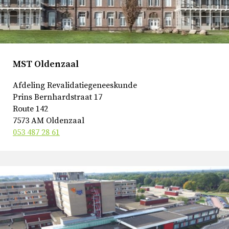
MST Oldenzaal
Afdeling Revalidatiegeneeskunde
Prins Bernhardstraat 17
Route 142
7573 AM Oldenzaal
053 487 28 61