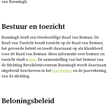
van Roessingh.
Bestuur en toezicht
Roessingh heeft een tweehoofdige Raad van Bestuur. De
Raad van Toezicht houdt toezicht op de Raad van Bestuur,
het gevoerde beleid en treedt daarnaast op als klankbord
voor de Raad van Bestuur. Meer informatie over bestuur en
toezicht vindt u
hier
. De samenstelling van het bestuur van
de Stichting Revalidatiecentrum Roessingh wordt daarnaast
uitgebreid beschreven in het
jaarverslag
en de jaarrekening
van de stichting.
Beloningsbeleid