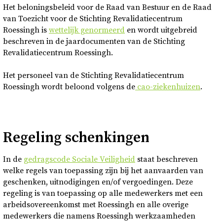
Het beloningsbeleid voor de Raad van Bestuur en de Raad
van Toezicht voor de Stichting Revalidatiecentrum
Roessingh is
wettelijk genormeerd
en wordt uitgebreid
beschreven in de jaardocumenten van de Stichting
Revalidatiecentrum Roessingh.
Het personeel van de Stichting Revalidatiecentrum
Roessingh wordt beloond volgens de
cao-ziekenhuizen
.
Regeling schenkingen
In de
gedragscode Sociale Veiligheid
staat beschreven
welke regels van toepassing zijn bij het aanvaarden van
geschenken, uitnodigingen en/of vergoedingen. Deze
regeling is van toepassing op alle medewerkers met een
arbeidsovereenkomst met Roessingh en alle overige
medewerkers die namens Roessingh werkzaamheden