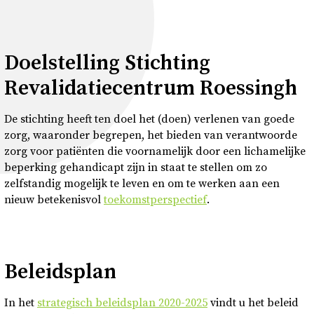
Doelstelling Stichting
Revalidatiecentrum Roessingh
De stichting heeft ten doel het (doen) verlenen van goede
zorg, waaronder begrepen, het bieden van verantwoorde
zorg voor patiënten die voornamelijk door een lichamelijke
beperking gehandicapt zijn in staat te stellen om zo
zelfstandig mogelijk te leven en om te werken aan een
nieuw betekenisvol
toekomstperspectief
.
Beleidsplan
In het
strategisch beleidsplan 2020-2025
vindt u het beleid