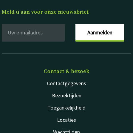
Meld u aan voor onze nieuwsbrief
Aanmelden
Contact & bezoek
Contactgegevens
Bezoektijden
Toegankelijkheid
Locaties
Wachttijden