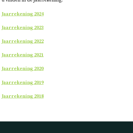
u vinden in de jaarrekening.
Jaarrekening 2024
Jaarrekening 2023
Jaarrekening 2022
Jaarrekening 2021
Jaarrekening 2020
Jaarrekening 2019
Jaarrekening 2018