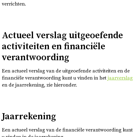
verrichten.
Actueel verslag uitgeoefende
activiteiten en financiële
verantwoording
Een actueel verslag van de uitgeoefende activiteiten en de
financiële verantwoording kunt u vinden in het
jaarverslag
en de jaarrekening, zie hieronder.
Jaarrekening
Een actueel verslag van de financiële verantwoording kunt