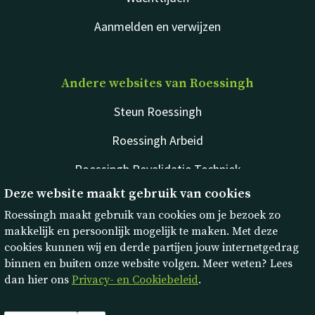
Aanmelden en verwijzen
Andere websites van Roessingh
Steun Roessingh
Roessingh Arbeid
Roessingh Revalidatie Techniek
Deze website maakt gebruik van cookies
rdgKompagne
Roessingh maakt gebruik van cookies om je bezoek zo
makkelijk en persoonlijk mogelijk te maken. Met deze
cookies kunnen wij en derde partijen jouw internetgedrag
binnen en buiten onze website volgen. Meer weten? Lees
dan hier ons
Privacy- en Cookiebeleid
.