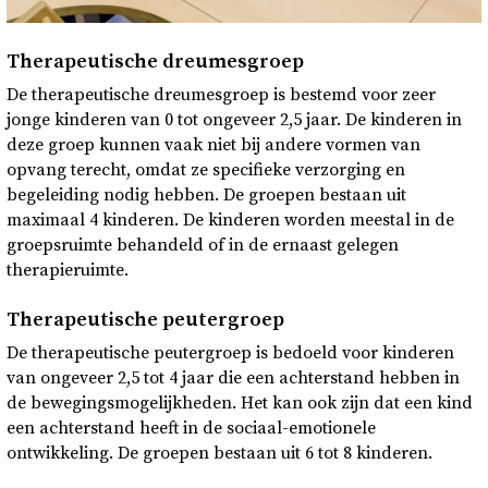
Therapeutische dreumesgroep
De therapeutische dreumesgroep is bestemd voor zeer
jonge kinderen van 0 tot ongeveer 2,5 jaar. De kinderen in
deze groep kunnen vaak niet bij andere vormen van
opvang terecht, omdat ze specifieke verzorging en
begeleiding nodig hebben. De groepen bestaan uit
maximaal 4 kinderen. De kinderen worden meestal in de
groepsruimte behandeld of in de ernaast gelegen
therapieruimte.
Therapeutische peutergroep
De therapeutische peutergroep is bedoeld voor kinderen
van ongeveer 2,5 tot 4 jaar die een achterstand hebben in
de bewegingsmogelijkheden. Het kan ook zijn dat een kind
een achterstand heeft in de sociaal-emotionele
ontwikkeling. De groepen bestaan uit 6 tot 8 kinderen.