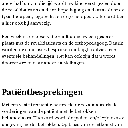
anderhalf uur. In die tijd wordt uw kind eerst gezien door
de revalidatiearts en de orthopedagoog en daarna door de
fysiotherapeut, logopedist en ergotherapeut. Uiteraard bent
u hier ook bij aanwezig.
Een week na de observatie vindt opnieuw een gesprek
plaats met de revalidatiearts en de orthopedagoog. Daarin
worden de conclusies besproken en krijgt u advies over
eventuele behandelingen. Het kan ook zijn dat u wordt
doorverwezen naar andere instellingen.
Patiëntbesprekingen
Met een vaste frequentie bespreekt de revalidatiearts de
vorderingen van de patiënt met de betrokken
behandelaars. Uiteraard wordt de patiënt en/of zijn naaste
omgeving hierbij betrokken. Op basis van de uitkomst van