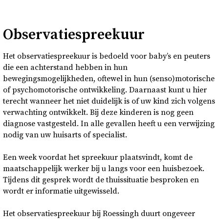
Observatiespreekuur
Het observatiespreekuur is bedoeld voor baby’s en peuters
die een achterstand hebben in hun
bewegingsmogelijkheden, oftewel in hun (senso)motorische
of psychomotorische ontwikkeling. Daarnaast kunt u hier
terecht wanneer het niet duidelijk is of uw kind zich volgens
verwachting ontwikkelt. Bij deze kinderen is nog geen
diagnose vastgesteld. In alle gevallen heeft u een verwijzing
nodig van uw huisarts of specialist.
Een week voordat het spreekuur plaatsvindt, komt de
maatschappelijk werker bij u langs voor een huisbezoek.
Tijdens dit gesprek wordt de thuissituatie besproken en
wordt er informatie uitgewisseld.
Het observatiespreekuur bij Roessingh duurt ongeveer