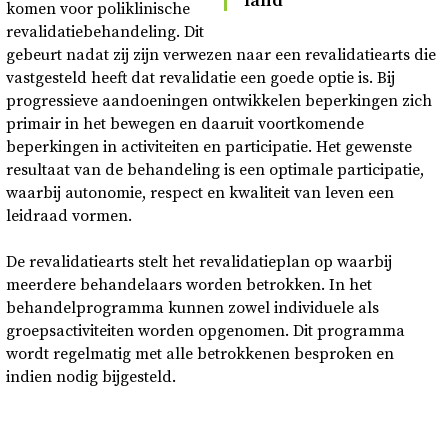
land
komen voor poliklinische
revalidatiebehandeling. Dit
gebeurt nadat zij zijn verwezen naar een revalidatiearts die
vastgesteld heeft dat revalidatie een goede optie is. Bij
progressieve aandoeningen ontwikkelen beperkingen zich
primair in het bewegen en daaruit voortkomende
beperkingen in activiteiten en participatie. Het gewenste
resultaat van de behandeling is een optimale participatie,
waarbij autonomie, respect en kwaliteit van leven een
leidraad vormen.
De revalidatiearts stelt het revalidatieplan op waarbij
meerdere behandelaars worden betrokken. In het
behandelprogramma kunnen zowel individuele als
groepsactiviteiten worden opgenomen. Dit programma
wordt regelmatig met alle betrokkenen besproken en
indien nodig bijgesteld.