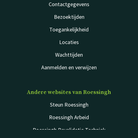
Contactgegevens
Bezoektijden
Toegankelijkheid
Locaties
Wachttijden
Aanmelden en verwijzen
Andere websites van Roessingh
Steun Roessingh
Roessingh Arbeid
Roessingh Revalidatie Techniek