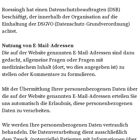
Nederlands
Roessingh hat einen Datenschutzbeauftragten (DSB)
beschäftigt, der innerhalb der Organisation auf die
Einhaltung der DSGVO (Datenschutz-Grundverordnung)
Dunklermodus
achtet.
Nutzung von E-Mail-Adressen
Die auf der Website genannten E-Mail-Adressen sind dazu
gedacht, allgemeine Fragen oder Fragen mit
medizinischem Inhalt (dort, wo dies angegeben ist) zu
stellen oder Kommentare zu formulieren.
Mit der Übermittlung Ihrer personenbezogenen Daten über
die auf der Website genannten E-Mail-Adressen erteilen Sie
uns automatisch die Erlaubnis, diese personenbezogenen
Daten zu verarbeiten.
Wir werden Ihre personenbezogenen Daten vertraulich
behandeln. Die Datenverarbeitung dient ausschließlich
dem Zweck, (potenzielle) Patienten mit Informationen über