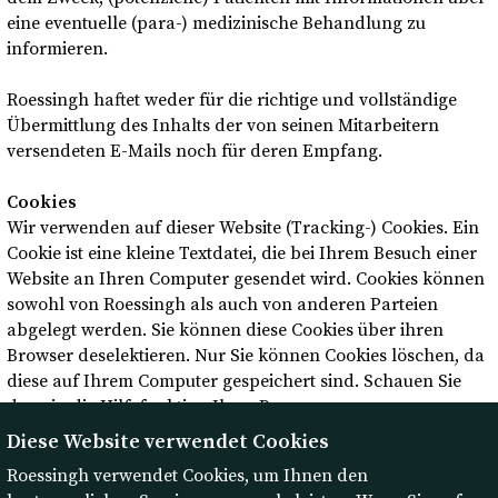
eine eventuelle (para-) medizinische Behandlung zu
informieren.
Roessingh haftet weder für die richtige und vollständige
Übermittlung des Inhalts der von seinen Mitarbeitern
versendeten E-Mails noch für deren Empfang.
Cookies
Wir verwenden auf dieser Website (Tracking-) Cookies. Ein
Cookie ist eine kleine Textdatei, die bei Ihrem Besuch einer
Website an Ihren Computer gesendet wird. Cookies können
sowohl von Roessingh als auch von anderen Parteien
abgelegt werden. Sie können diese Cookies über ihren
Browser deselektieren. Nur Sie können Cookies löschen, da
diese auf Ihrem Computer gespeichert sind. Schauen Sie
dazu in die Hilfefunktion Ihres Browsers.
Diese Website verwendet Cookies
Roessingh verwendet Cookies, um Ihnen den