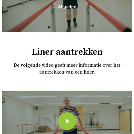
Afspelen
Liner aantrekken
De volgende video geeft meer informatie over het
aantrekken van een liner.