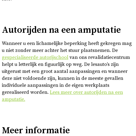
Autorijden na een amputatie
Wanneer u een lichamelijke beperking heeft gekregen mag
u niet zonder meer achter het stuur plaatsnemen. De
gespecialiseerde autorijschool
van ons revalidatiecentrum
helpt u letterlijk en figuurlijk op weg. De lesauto’s zijn
uitgerust met een groot aantal aanpassingen en wanneer
deze niet voldoende zijn, kunnen in de meeste gevallen
individuele aanpassingen in de eigen werkplaats
gerealiseerd worden.
Lees meer over autorijden na een
amputatie.
Meer informatie