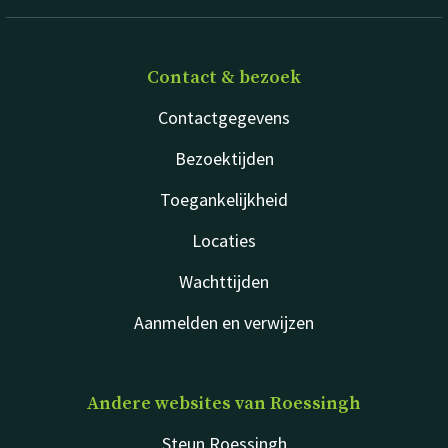
Contact & bezoek
Contactgegevens
Bezoektijden
Toegankelijkheid
Locaties
Wachttijden
Aanmelden en verwijzen
Andere websites van Roessingh
Steun Roessingh