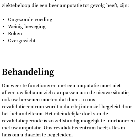
ziektebeloop die een beenamputatie tot gevolg heeft, zijn:
Ongezonde voeding
Weinig beweging
Roken
Overgewicht
Behandeling
Om weer te functioneren met een amputatie moet niet
alleen uw lichaam zich aanpassen aan de nieuwe situatie,
ook uw hersenen moeten dat doen. In ons
revalidatiecentrum wordt u daarbij intensief begeleid door
het behandelteam. Het uiteindelijke doel van de
revalidatieperiode is zo zelfstandig mogelijk te functioneren
met uw amputatie. Ons revalidatiecentrum heeft alles in
huis om u daarbij te begeleiden.