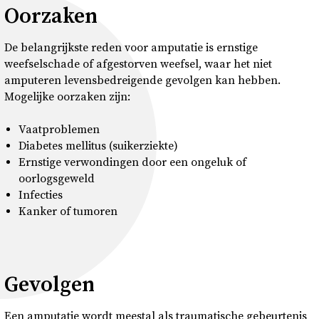
Oorzaken
De belangrijkste reden voor amputatie is ernstige
weefselschade of afgestorven weefsel, waar het niet
amputeren levensbedreigende gevolgen kan hebben.
Mogelijke oorzaken zijn:
Vaatproblemen
Diabetes mellitus (suikerziekte)
Ernstige verwondingen door een ongeluk of
oorlogsgeweld
Infecties
Kanker of tumoren
Gevolgen
Een amputatie wordt meestal als traumatische gebeurtenis