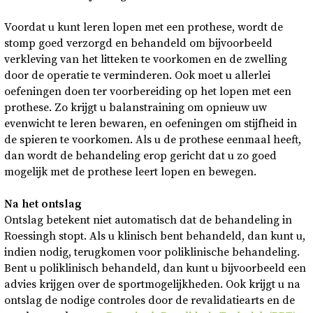
Voordat u kunt leren lopen met een prothese, wordt de
stomp goed verzorgd en behandeld om bijvoorbeeld
verkleving van het litteken te voorkomen en de zwelling
door de operatie te verminderen. Ook moet u allerlei
oefeningen doen ter voorbereiding op het lopen met een
prothese. Zo krijgt u balanstraining om opnieuw uw
evenwicht te leren bewaren, en oefeningen om stijfheid in
de spieren te voorkomen. Als u de prothese eenmaal heeft,
dan wordt de behandeling erop gericht dat u zo goed
mogelijk met de prothese leert lopen en bewegen.
Na het ontslag
Ontslag betekent niet automatisch dat de behandeling in
Roessingh stopt. Als u klinisch bent behandeld, dan kunt u,
indien nodig, terugkomen voor poliklinische behandeling.
Bent u poliklinisch behandeld, dan kunt u bijvoorbeeld een
advies krijgen over de sportmogelijkheden. Ook krijgt u na
ontslag de nodige controles door de revalidatiearts en de