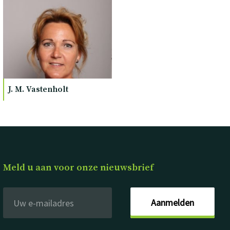
J. M. Vastenholt
Meld u aan voor onze nieuwsbrief
Aanmelden