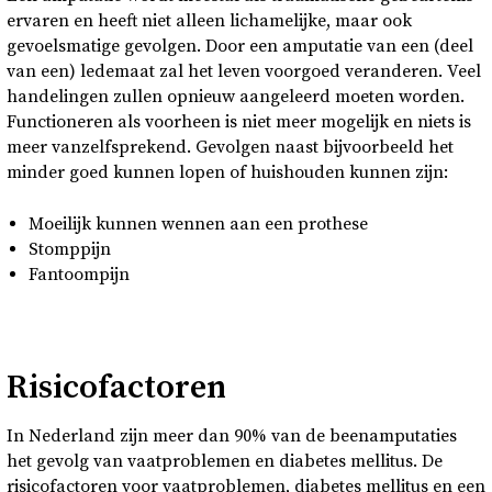
ervaren en heeft niet alleen lichamelijke, maar ook
gevoelsmatige gevolgen. Door een amputatie van een (deel
van een) ledemaat zal het leven voorgoed veranderen. Veel
handelingen zullen opnieuw aangeleerd moeten worden.
Functioneren als voorheen is niet meer mogelijk en niets is
meer vanzelfsprekend. Gevolgen naast bijvoorbeeld het
minder goed kunnen lopen of huishouden kunnen zijn:
Moeilijk kunnen wennen aan een prothese
Stomppijn
Fantoompijn
Risicofactoren
In Nederland zijn meer dan 90% van de beenamputaties
het gevolg van vaatproblemen en diabetes mellitus. De
risicofactoren voor vaatproblemen, diabetes mellitus en een