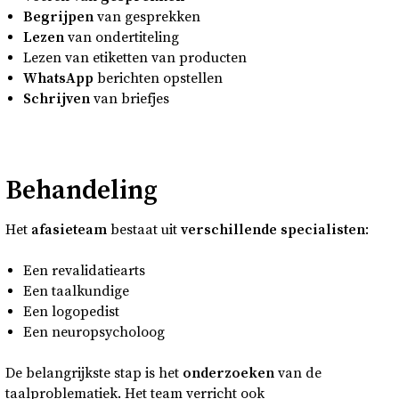
Begrijpen
van gesprekken
Lezen
van ondertiteling
Lezen van etiketten van producten
WhatsApp
berichten opstellen
Schrijven
van briefjes
Behandeling
Het
afasieteam
bestaat uit
verschillende specialisten
:
Een revalidatiearts
Een taalkundige
Een logopedist
Een neuropsycholoog
De belangrijkste stap is het
onderzoeken
van de
taalproblematiek. Het team verricht ook