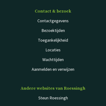
Contact & bezoek
Contactgegevens
Bezoektijden
Toegankelijkheid
Locaties
Wachttijden
Aanmelden en verwijzen
Andere websites van Roessingh
Steun Roessingh