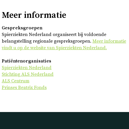
Meer informatie
Gespreksgroepen
Spierziekten Nederland organiseert bij voldoende
belangstelling regionale gespreksgroepen.
Meer informatie
vindt u op de website van Spierziekten Nederland.
Patiëntenorganisaties
Spierziekten Nederland
Stichting ALS Nederland
ALS Centrum
Prinses Beatrix Fonds