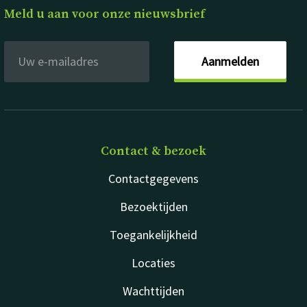
Meld u aan voor onze nieuwsbrief
Aanmelden
Contact & bezoek
Contactgegevens
Bezoektijden
Toegankelijkheid
Locaties
Wachttijden