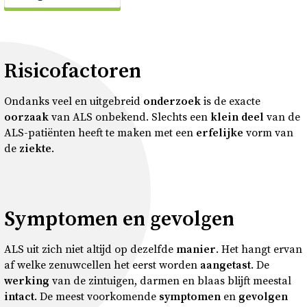
Risicofactoren
Ondanks veel en uitgebreid
onderzoek
is de exacte
oorzaak
van ALS onbekend. Slechts een
klein
deel
van de
ALS-patiënten heeft te maken met een
erfelijke
vorm van
de
ziekte
.
Symptomen en gevolgen
ALS uit zich niet altijd op dezelfde
manier
. Het hangt ervan
af welke zenuwcellen het eerst worden
aangetast
. De
werking
van de zintuigen, darmen en blaas blijft meestal
intact
. De meest voorkomende
symptomen
en
gevolgen